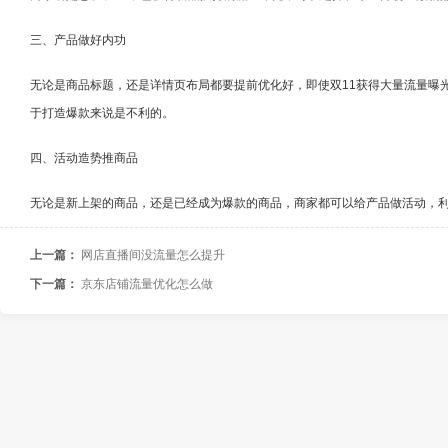
三、产品做好内功
无论是商品标题，还是详情页布局都要提前优化好，即使双11获得大量流量曝
于打造爆款来说是不利的。
四、活动造势推商品
无论是新上架的商品，还是已经成为爆款的商品，商家都可以给产品做活动，
上一篇：
网店直播间没流量怎么提升
下一篇：
京东店铺流量优化怎么做