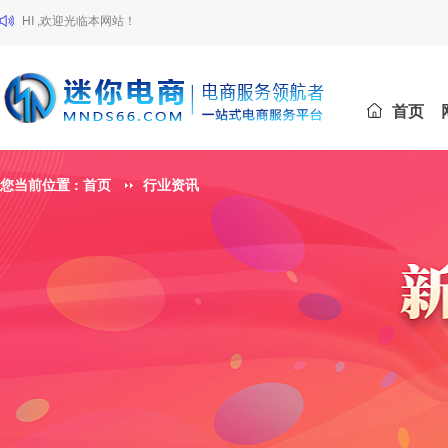
HI ,欢迎光临本网站！
首页
您当前位置 :
首页
行业资讯