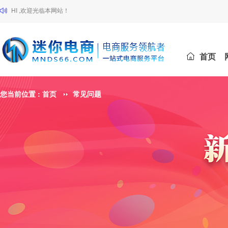
HI ,欢迎光临本网站！
首页
您当前位置 :
首页
常见问题