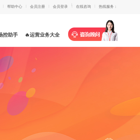
帮助中心
会员注册
会员登录
在线咨询
热线服务：
场控助手
🔥运营业务大全