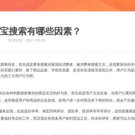
宝搜索有哪些因素？
发布时间：2021-04-20
然搜索排名，首先就是要靠搜索词展现给消费者，被消费者搜索之后，还需要靠你的关
多的买家们看到，除了商品品质、详情页质量、是否存在违规等原因之外，用户行为是
较大的三大用户行为吧。
会以各种的数据衡量你的商品宝贝的好与差，首先就是用户点击反馈，当用户们看到
为，这些都是用户给商品的点击反馈。若用户进一步对商品有下单的转化，就会产生服
服务反馈，比如是好评率、
淘宝DSR评分
、退款率、投诉率等等等评分，这些因素都
定要做好售后的工作，而且现在有很多用户收到货品之后，尚未给评价，商家可以主动