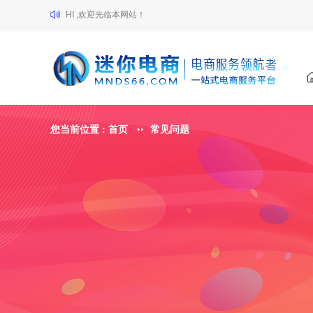
HI ,欢迎光临本网站！
您当前位置 :
首页
常见问题