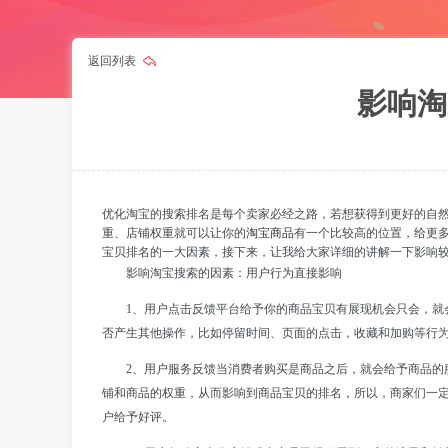
返回列表
影响淘
优化淘宝的搜索排名是每个卖家必经之路，若想获得到更好的自
淘宝商品
重、店铺权重就可以让你的
有一个比较高的位置，给更
宝贝排名的一大因素，接下来，让我给大家详细的讲解一下影响
影响淘宝搜索的因素：用户行为直接影响
1、用户点击反馈平台给予你的商品宝贝有展现机会只会，就
否产生其他操作，比如停留时间、页面的点击，收藏和加购等行
2、用户服务反馈当消费者购买是商品之后，就会给予商品的
铺和商品的权重，从而影响到商品宝贝的排名，所以，商家们一
户给予好评。