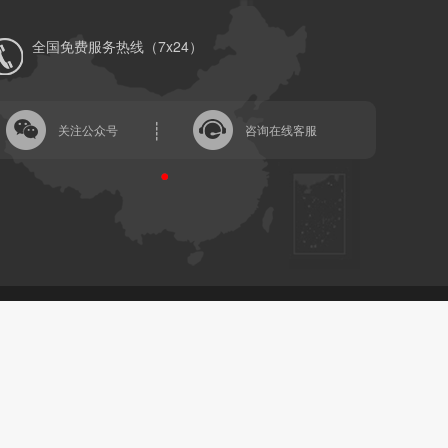
全国免费服务热线（7x24）
关注公众号
咨询在线客服