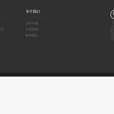
关于我们
公司介绍
效力
行业资讯
联系我们