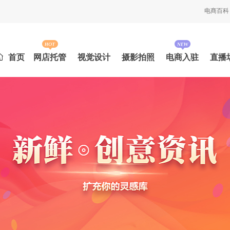
电商百科
首页
网店托管
视觉设计
摄影拍照
电商入驻
直播