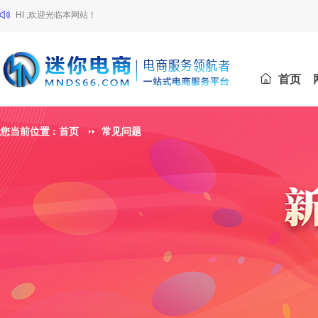
HI ,欢迎光临本网站！
首页
您当前位置 :
首页
常见问题